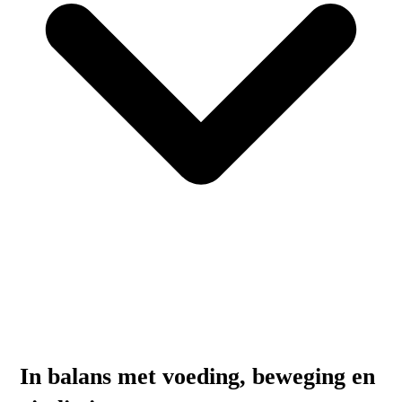
In balans met voeding, beweging en