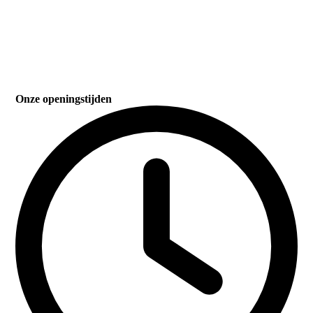
Onze openingstijden