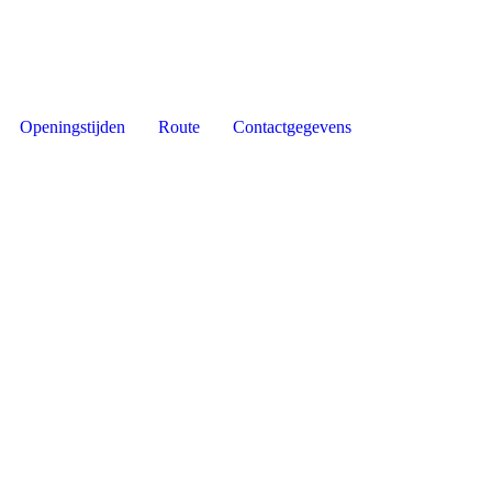
Openingstijden
Route
Contactgegevens