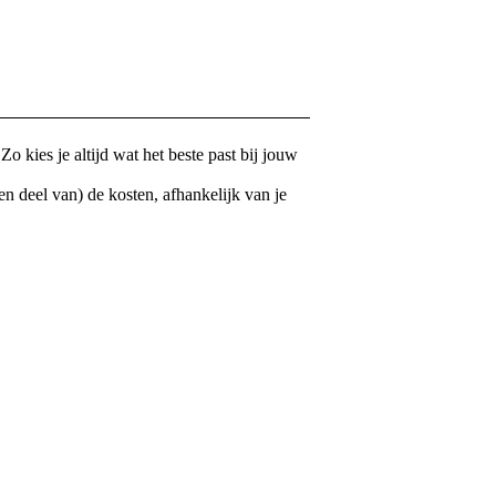
o kies je altijd wat het beste past bij jouw
n deel van) de kosten, afhankelijk van je