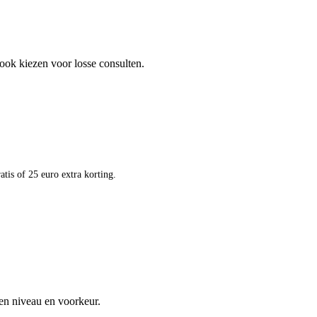
 ook kiezen voor losse consulten.
atis of 25 euro extra korting.
gen niveau en voorkeur.