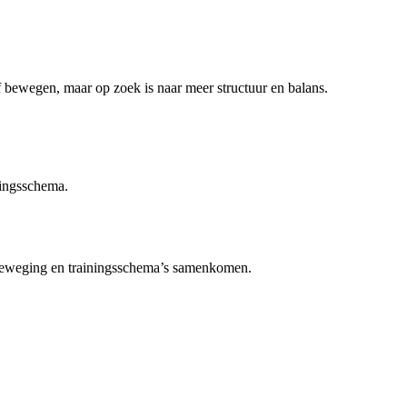
 bewegen, maar op zoek is naar meer structuur en balans.
ingsschema.
eweging en trainingsschema’s samenkomen.